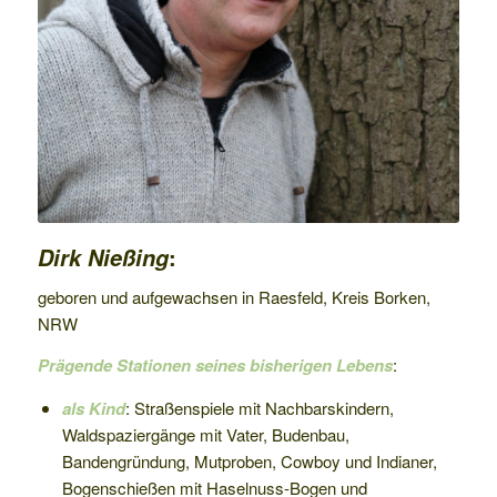
:
Dirk Nießing
geboren und aufgewachsen in Raesfeld, Kreis Borken,
NRW
Prägende Stationen seines bisherigen Lebens
:
als Kind
: Straßenspiele mit Nachbarskindern,
Waldspaziergänge mit Vater, Budenbau,
Bandengründung, Mutproben, Cowboy und Indianer,
Bogenschießen mit Haselnuss-Bogen und