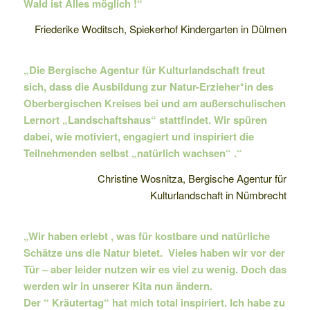
Wald ist Alles möglich !“
Friederike Woditsch, Spiekerhof Kindergarten in Dülmen
„Die Bergische Agentur für Kulturlandschaft freut
sich, dass die Ausbildung zur Natur-Erzieher*in des
Oberbergischen Kreises bei und am außerschulischen
Lernort „Landschaftshaus“ stattfindet. Wir spüren
dabei, wie motiviert, engagiert und inspiriert die
Teilnehmenden selbst „natürlich wachsen“ .“
Christine Wosnitza, Bergische Agentur für
Kulturlandschaft in Nümbrecht
„Wir haben erlebt , was für kostbare und natürliche
Schätze uns die Natur bietet. Vieles haben wir vor der
Tür – aber leider nutzen wir es viel zu wenig. Doch das
werden wir in unserer Kita nun ändern.
Der “ Kräutertag“ hat mich total inspiriert. Ich habe zu