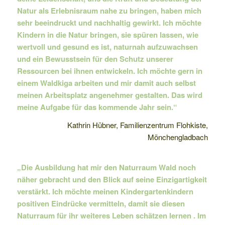
Natur als Erlebnisraum nahe zu bringen, haben mich
sehr beeindruckt und nachhaltig gewirkt. Ich möchte
Kindern in die Natur bringen, sie spüren lassen, wie
wertvoll und gesund es ist, naturnah aufzuwachsen
und ein Bewusstsein für den Schutz unserer
Ressourcen bei ihnen entwickeln. Ich möchte gern in
einem Waldkiga arbeiten und mir damit auch selbst
meinen Arbeitsplatz angenehmer gestalten. Das wird
meine Aufgabe für das kommende Jahr sein.“
Kathrin Hübner, Familienzentrum Flohkiste,
Mönchengladbach
„Die Ausbildung hat mir den Naturraum Wald noch
näher gebracht und den Blick auf seine Einzigartigkeit
verstärkt. Ich möchte meinen Kindergartenkindern
positiven Eindrücke vermitteln, damit sie diesen
Naturraum für ihr weiteres Leben schätzen lernen . Im