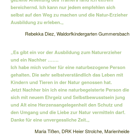
bereichernd. Ich kann nur jedem empfehlen sich
selbst auf den Weg zu machen und die Natur-Erzieher
Ausbildung zu erleben.
„
Rebekka Diez, Waldorfkindergarten Gummersbach
„Es gibt ein vor der Ausbildung zum Naturerzieher
und ein Nachher …….
Ich habe mich vorher für eine naturbezogene Person
gehalten. Die sehr selbstverständlich das Leben mit
Kindern und Tieren in der Natur genossen hat.
Jetzt Nachher bin ich eine naturbegeisterte Person die
sich mit neuem Ehrgeiz und Selbstbewusstsein jung
und Alt eine Herzensangelegenheit den Schutz und
den Umgang und die Liebe zur Natur vermitteln darf.
Danke für eine unvergessliche Zeit.
„
Maria Tißen, DRK Heier Strolche, Marienheide