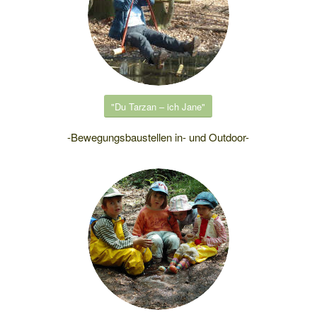
"Du Tarzan – ich Jane"
-Bewegungsbaustellen in- und Outdoor-