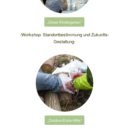
„Unser Kindergarten“
-Workshop: Standortbestimmung und Zukunfts-
Gestaltung-
„Outdoor-Erste-Hilfe“