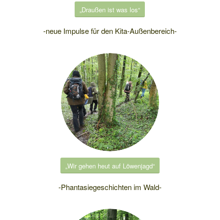
„Draußen ist was los“
-neue Impulse für den Kita-Außenbereich-
„Wir gehen heut auf Löwenjagd“
-Phantasiegeschichten im Wald-