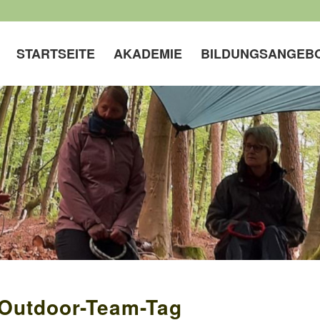
STARTSEITE
AKADEMIE
BILDUNGSANGEB
Outdoor-Team-Tag