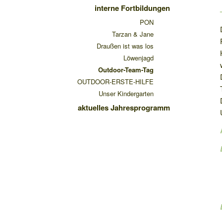
interne Fortbildungen
PON
Tarzan & Jane
Draußen ist was los
Löwenjagd
Outdoor-Team-Tag
OUTDOOR-ERSTE-HILFE
Unser Kindergarten
aktuelles Jahresprogramm