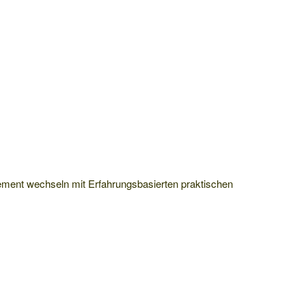
ent wechseln mit Erfahrungsbasierten praktischen