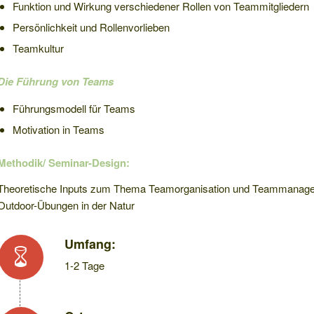
Funktion und Wirkung verschiedener Rollen von Teammitgliedern
Persönlichkeit und Rollenvorlieben
Teamkultur
Die Führung von Teams
Führungsmodell für Teams
Motivation in Teams
Methodik/ Seminar-Design:
Theoretische Inputs zum Thema Teamorganisation und Teammanagem
Outdoor-Übungen in der Natur
Umfang:
1-2 Tage